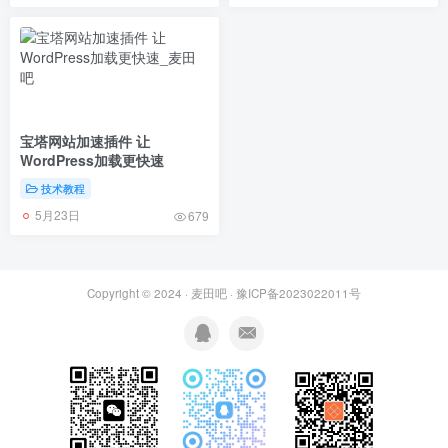
宝塔网站加速插件 让
WordPress加载更快速
技术教程
5月23日
679
Copyright © 2024 ·
麦田吧
·
豫ICP备2023022011号