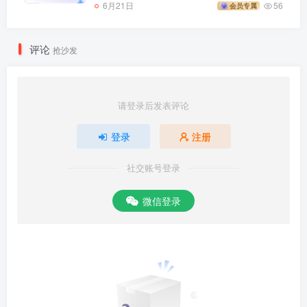
6月21日
56
会员专属
评论
抢沙发
请登录后发表评论
登录
注册
社交账号登录
微信登录