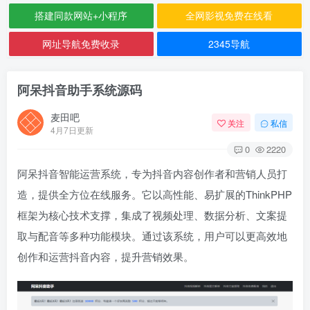
搭建同款网站+小程序
全网影视免费在线看
网址导航免费收录
2345导航
阿呆抖音助手系统源码
麦田吧
关注
私信
4月7日更新
0
2220
阿呆抖音智能运营系统，专为抖音内容创作者和营销人员打
造，提供全方位在线服务。它以高性能、易扩展的ThinkPHP
框架为核心技术支撑，集成了视频处理、数据分析、文案提
取与配音等多种功能模块。通过该系统，用户可以更高效地
创作和运营抖音内容，提升营销效果。