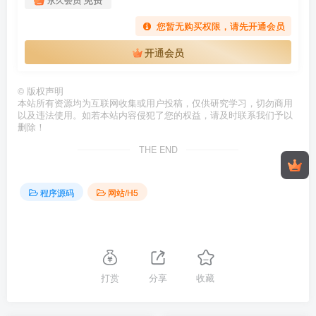
您暂无购买权限，请先开通会员
开通会员
©
版权声明
本站所有资源均为互联网收集或用户投稿，仅供研究学习，切勿商用
以及违法使用。如若本站内容侵犯了您的权益，请及时联系我们予以
删除！
THE END
程序源码
网站/H5
打赏
分享
收藏