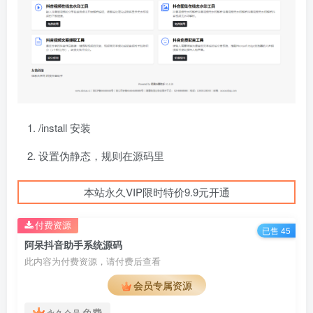
/install 安装
设置伪静态，规则在源码里
本站永久VIP限时特价9.9元开通
付费资源
已售 45
阿呆抖音助手系统源码
此内容为付费资源，请付费后查看
会员专属资源
免费
永久会员