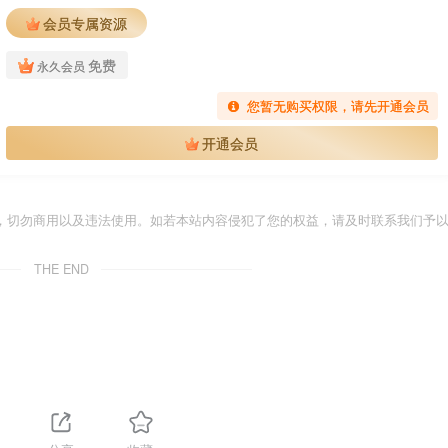
会员专属资源
免费
永久会员
您暂无购买权限，请先开通会员
开通会员
，切勿商用以及违法使用。如若本站内容侵犯了您的权益，请及时联系我们予
THE END