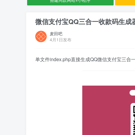
微信支付宝QQ三合一收款码生成器
麦田吧
4月1日发布
单文件index.php直接生成QQ微信支付