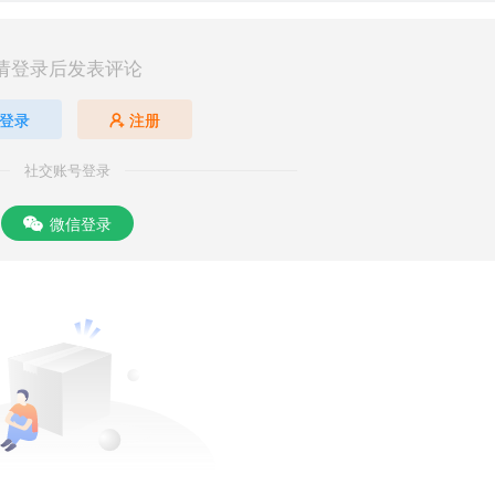
请登录后发表评论
登录
注册
社交账号登录
微信登录