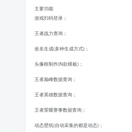
主要功能
游戏扫码登录；
王者战力查询；
改名生成(多种生成方式)；
头像框制作(N款模板)；
王者巅峰数据查询；
王者英雄数据查询；
王者荣耀赛事数据查询；
动态壁纸(自动采集的都是动态)；