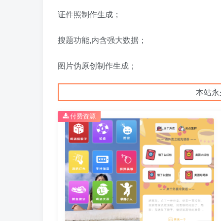
证件照制作生成；
搜题功能,内含强大数据；
图片伪原创制作生成；
本站永
付费资源