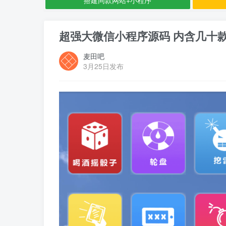
超强大微信小程序源码 内含几十
麦田吧
3月25日发布