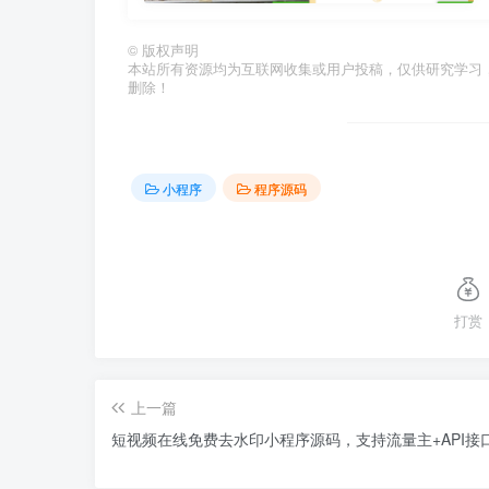
©
版权声明
本站所有资源均为互联网收集或用户投稿，仅供研究学习
删除！
小程序
程序源码
打赏
上一篇
短视频在线免费去水印小程序源码，支持流量主+API接