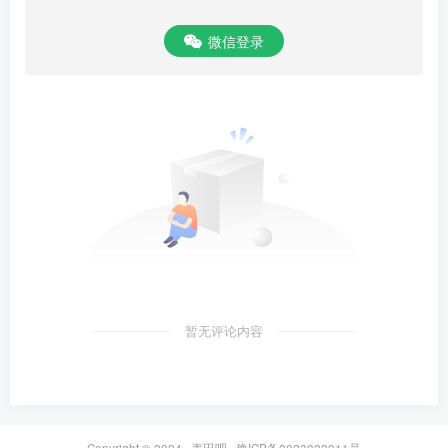
微信登录
暂无评论内容
Copyright © 2024 ·
麦田吧
·
豫ICP备2023022011号