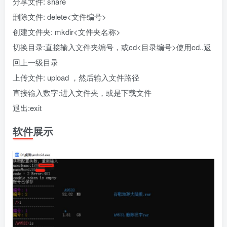
分享文件: share
删除文件: delete<文件编号>
创建文件夹: mkdir<文件夹名称>
切换目录:直接输入文件夹编号，或cd<目录编号>使用cd..返
回上一级目录
上传文件: upload ，然后输入文件路径
直接输入数字:进入文件夹，或是下载文件
退出:exit
软件展示