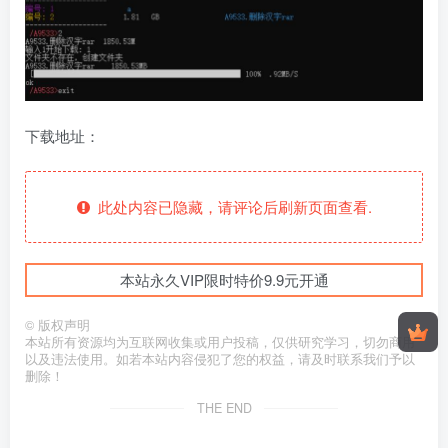
下载地址：
此处内容已隐藏，请评论后刷新页面查看.
本站永久VIP限时特价9.9元开通
©
版权声明
本站所有资源均为互联网收集或用户投稿，仅供研究学习，切勿商用
以及违法使用。如若本站内容侵犯了您的权益，请及时联系我们予以
删除！
THE END