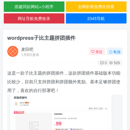
搭建同款网站+小程序
全网影视免费在线看
网址导航免费收录
2345导航
wordpress子比主题拼团插件
麦田吧
关注
私信
1月8日发布
0
529
这是一款子比主题的拼团插件，这款拼团插件基础版本功能
比较少，目前只支持拼团和拼团额外奖励。基本足够拼团使
用了，喜欢的自行部署吧！