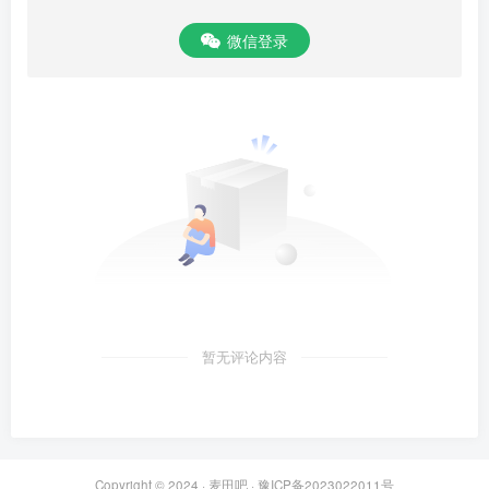
微信登录
暂无评论内容
Copyright © 2024 ·
麦田吧
·
豫ICP备2023022011号