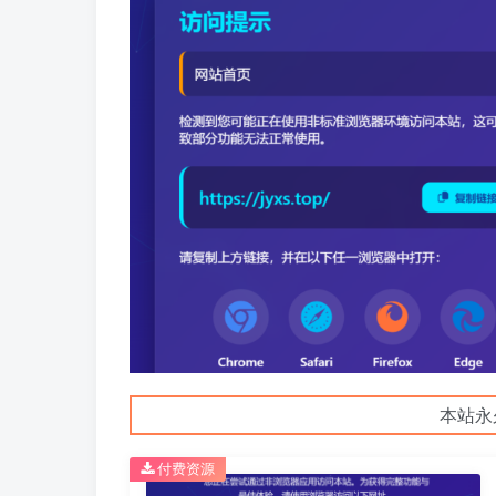
本站永
付费资源