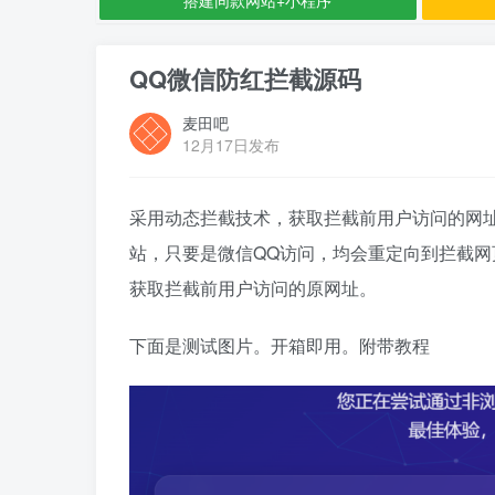
QQ微信防红拦截源码
麦田吧
12月17日发布
采用动态拦截技术，获取拦截前用户访问的网
站，只要是微信QQ访问，均会重定向到拦截
获取拦截前用户访问的原网址。
下面是测试图片。开箱即用。附带教程