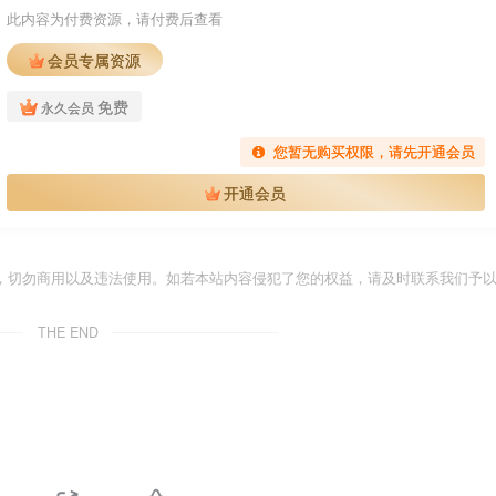
此内容为付费资源，请付费后查看
会员专属资源
免费
永久会员
您暂无购买权限，请先开通会员
开通会员
，切勿商用以及违法使用。如若本站内容侵犯了您的权益，请及时联系我们予
THE END