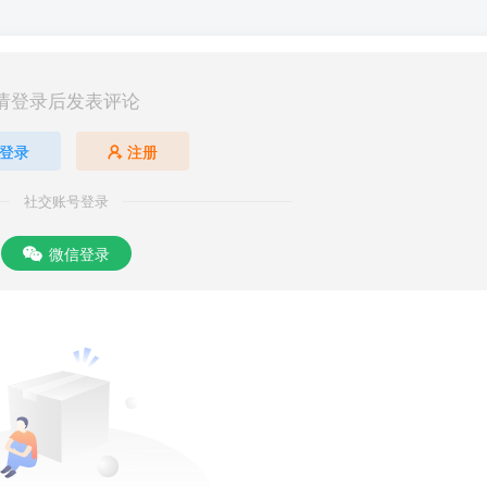
请登录后发表评论
登录
注册
社交账号登录
微信登录