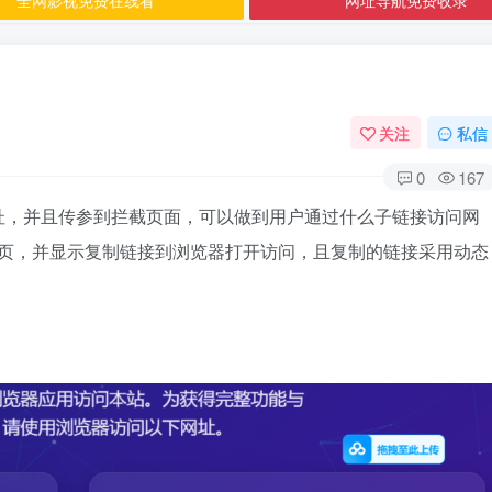
关注
私信
0
167
址，并且传参到拦截页面，可以做到用户通过什么子链接访问网
网页，并显示复制链接到浏览器打开访问，且复制的链接采用动态