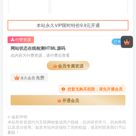
本站永久VIP限时特价9.9元开通
付费资源
已售 65
网站状态在线检测HTML源码
此内容为付费资源，请付费后查看
会员专属资源
免费
永久会员
您暂无购买权限，请先开通会员
开通会员
©
版权声明
本站所有资源均为互联网收集或用户投稿，仅供研究学习，切勿商用
以及违法使用。如若本站内容侵犯了您的权益，请及时联系我们予以
删除！