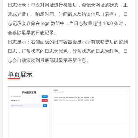
日志记录：每次对网址进行检测后，会记录网址的状态（正
常或异常）、响应时间、时间戳以及错误信息（若有）。日
志记录会存储在 logs 数组中，当日志数量超过 1000 条时，
会移除最早的日志记录。
日志显示：右侧面板的日志容器会显示所有或筛选后的监测
日志，正常状态的日志为黑色，异常状态的日志为红色。日
志会自动滚动到最底部以显示最新信息。
单页展示