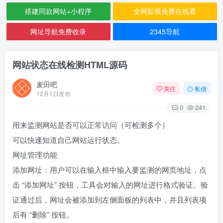
搭建同款网站+小程序
全网影视免费在线看
网址导航免费收录
2345导航
网站状态在线检测HTML源码
麦田吧
关注
私信
12月1日发布
0
241
用来监测网站是否可以正常访问（可检测多个）
可以快速知道自己网站运行状态。
网址管理功能
添加网址：用户可以在输入框中输入要监测的网页地址，点
击 “添加网址” 按钮，工具会对输入的网址进行格式验证。验
证通过后，网址会被添加到左侧面板的列表中，并且列表项
后有 “删除” 按钮。