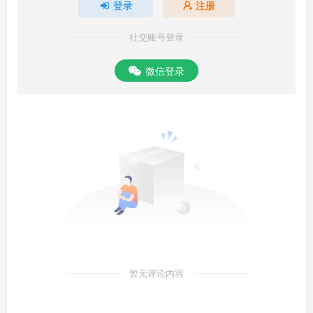
登录
注册
社交账号登录
微信登录
暂无评论内容