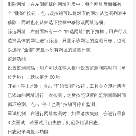
删除网址：在左侧面板的网址列表中，每个网址后面都有一
个 “删除” 按钮，点击该按钮可以将对应的网址从监测列表中
移除，同时也会从筛选下拉框中移除该网址选项。
筛选网址：右侧面板有一个 “筛选网址” 的下拉框，用户可以
选择具体的网址进行筛选，只显示该网址的监测日志，也可
以选择 “全部” 来显示所有网址的监测日志。
监测功能
设置监测间隔：用户可以在输入框中设置监测间隔时间（单
位为秒），默认值为 60 秒。
开始 / 停止监测：点击 “开始监测” 按钮，工具会立即对所有
已添加的网址进行一次检测，之后按照设置的监测间隔时间
循环检测。点击 “停止监测” 按钮可停止监测。
重试机制：在进行网址检测时，如果请求失败，会进行最多
3 次重试，若重试后仍失败，则记录错误日志。
日志记录与显示功能