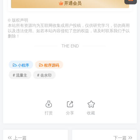
开通会员
©
版权声明
本站所有资源均为互联网收集或用户投稿，仅供研究学习，切勿商用
以及违法使用。如若本站内容侵犯了您的权益，请及时联系我们予以
删除！
THE END
小程序
程序源码
# 流量主
# 去水印
打赏
分享
收藏
上一篇
下一篇