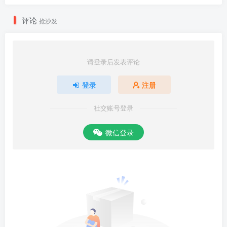
评论
抢沙发
请登录后发表评论
登录
注册
社交账号登录
微信登录