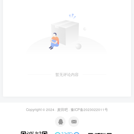
暂无评论内容
Copyright © 2024 ·
麦田吧
·
豫ICP备2023022011号