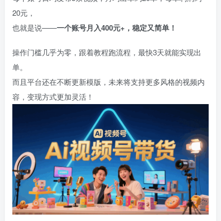
20元，
也就是说——
一个账号月入400元+，稳定又简单！
操作门槛几乎为零，跟着教程跑流程，最快3天就能实现出
单。
而且平台还在不断更新模版，未来将支持更多风格的视频内
容，变现方式更加灵活！