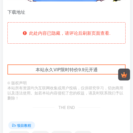
下载地址
此处内容已隐藏，请评论后刷新页面查看.
本站永久VIP限时特价9.9元开通
©
版权声明
本站所有资源均为互联网收集或用户投稿，仅供研究学习，切勿商用
以及违法使用。如若本站内容侵犯了您的权益，请及时联系我们予以
删除！
THE END
项目教程