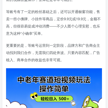
等账号有了一定的粉丝基础之后，还可以开通橱窗功能，售
卖一些小佛牌、小挂件等商品，定价9.9元或19.9元，金额不
高，但很容易促成冲动消费——不少人图个心理安慰，也乐
意为这种“小确幸”买单。
更重要的是，等账号运营到一定阶段，品牌方和广告商会主
动找到我们合作，无需我们四处奔波。只要内容匹配，广告
植入、商单合作的收益也非常可观。