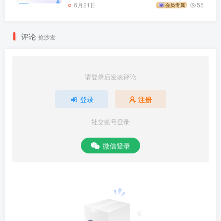
6月21日
55
会员专属
评论
抢沙发
请登录后发表评论
登录
注册
社交账号登录
微信登录