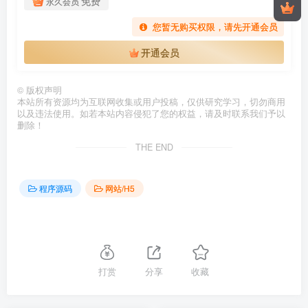
免费
永久会员
您暂无购买权限，请先开通会员
开通会员
©
版权声明
本站所有资源均为互联网收集或用户投稿，仅供研究学习，切勿商用
以及违法使用。如若本站内容侵犯了您的权益，请及时联系我们予以
删除！
THE END
程序源码
网站/H5
打赏
分享
收藏