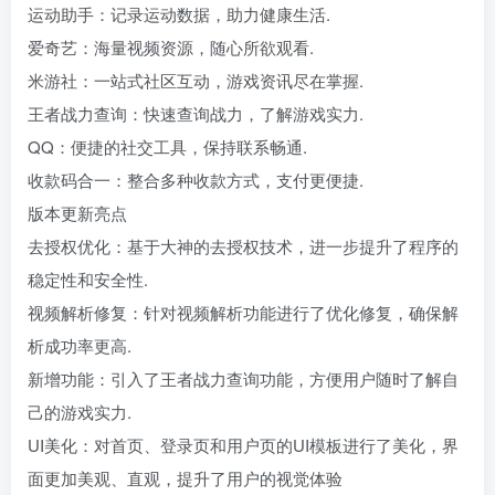
运动助手：记录运动数据，助力健康生活.
爱奇艺：海量视频资源，随心所欲观看.
米游社：一站式社区互动，游戏资讯尽在掌握.
王者战力查询：快速查询战力，了解游戏实力.
QQ：便捷的社交工具，保持联系畅通.
收款码合一：整合多种收款方式，支付更便捷.
版本更新亮点
去授权优化：基于大神的去授权技术，进一步提升了程序的
稳定性和安全性.
视频解析修复：针对视频解析功能进行了优化修复，确保解
析成功率更高.
新增功能：引入了王者战力查询功能，方便用户随时了解自
己的游戏实力.
UI美化：对首页、登录页和用户页的UI模板进行了美化，界
面更加美观、直观，提升了用户的视觉体验