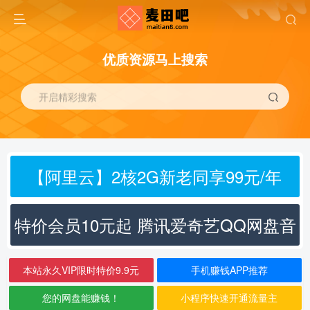
优质资源马上搜索
开启精彩搜索
【阿里云】2核2G新老同享99元/年
特价会员10元起 腾讯爱奇艺QQ网盘音
乐
本站永久VIP限时特价9.9元
手机赚钱APP推荐
您的网盘能赚钱！
小程序快速开通流量主