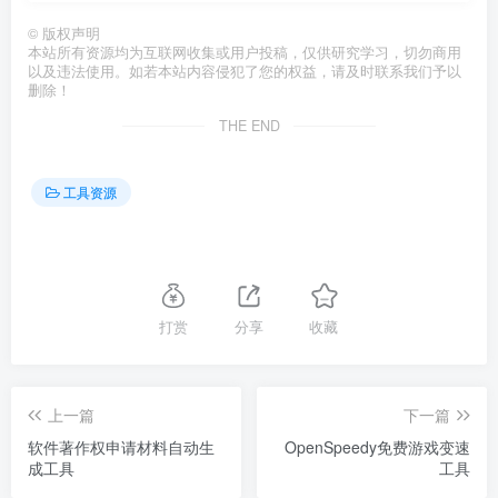
©
版权声明
本站所有资源均为互联网收集或用户投稿，仅供研究学习，切勿商用
以及违法使用。如若本站内容侵犯了您的权益，请及时联系我们予以
删除！
THE END
工具资源
打赏
分享
收藏
上一篇
下一篇
软件著作权申请材料自动生
OpenSpeedy免费游戏变速
成工具
工具