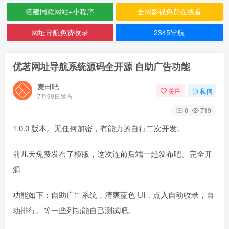
搭建同款网站+小程序
全网影视免费在线看
网址导航免费收录
2345导航
优茗网址导航系统源码全开源 自助广告功能
麦田吧
关注
私信
7月30日发布
0
719
1.0.0 版本。无任何加密，有能力的自行二次开发。
前几天免费发布了模版，这次连前后端一起发布吧。完全开
源
功能如下：自助广告系统，清爽蓝色 UI，点入自动收录，自
动排行。等一些列功能自己测试吧。