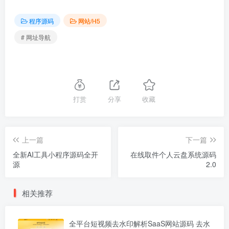
程序源码
网站/H5
# 网址导航
打赏
分享
收藏
上一篇
下一篇
全新AI工具小程序源码全开
在线取件个人云盘系统源码
源
2.0
相关推荐
全平台短视频去水印解析SaaS网站源码 去水