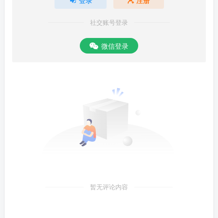
社交账号登录
微信登录
暂无评论内容