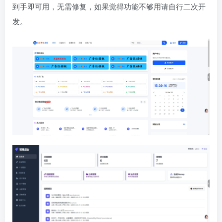
到手即可用，无需修复，如果觉得功能不够用请自行二次开
发。