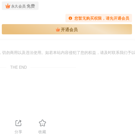
免费
永久会员
您暂无购买权限，请先开通会员
开通会员
，切勿商用以及违法使用。如若本站内容侵犯了您的权益，请及时联系我们予
THE END
分享
收藏