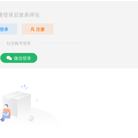
请登录后发表评论
登录
注册
社交账号登录
微信登录