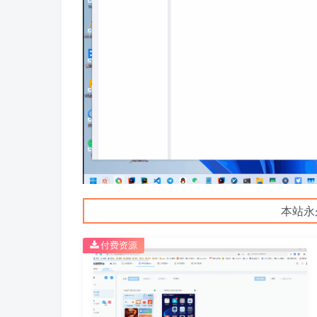
本站永
付费资源