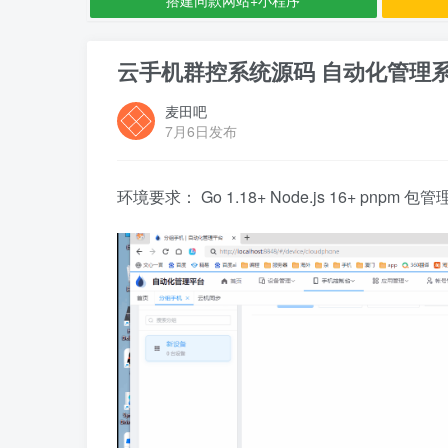
云手机群控系统源码 自动化管理系
麦田吧
7月6日发布
环境要求： Go 1.18+ Node.js 16+ p