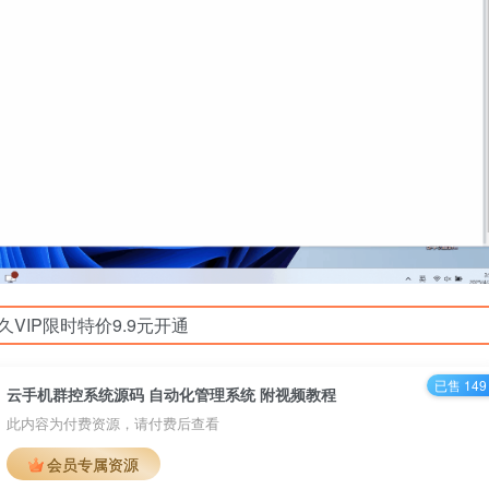
久VIP限时特价9.9元开通
已售 149
云手机群控系统源码 自动化管理系统 附视频教程
此内容为付费资源，请付费后查看
会员专属资源