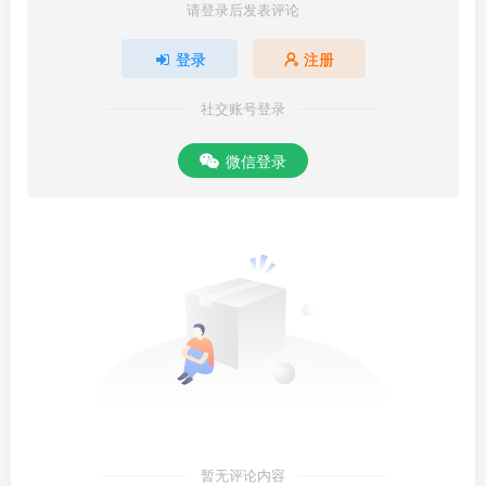
请登录后发表评论
登录
注册
社交账号登录
微信登录
暂无评论内容