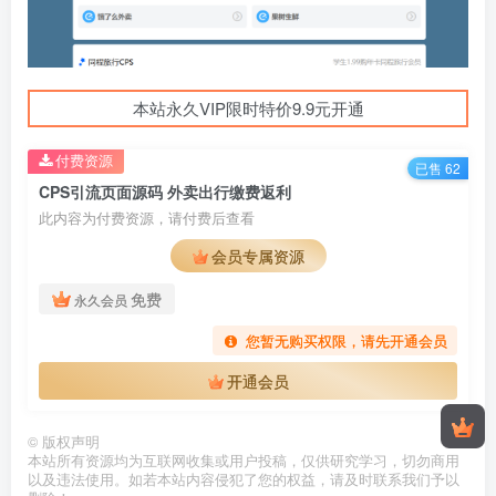
本站永久VIP限时特价9.9元开通
付费资源
已售 62
CPS引流页面源码 外卖出行缴费返利
此内容为付费资源，请付费后查看
会员专属资源
免费
永久会员
您暂无购买权限，请先开通会员
开通会员
©
版权声明
本站所有资源均为互联网收集或用户投稿，仅供研究学习，切勿商用
以及违法使用。如若本站内容侵犯了您的权益，请及时联系我们予以