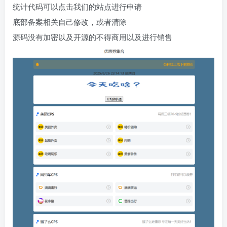
统计代码可以点击我们的站点进行申请
底部备案相关自己修改，或者清除
源码没有加密以及开源的不得商用以及进行销售