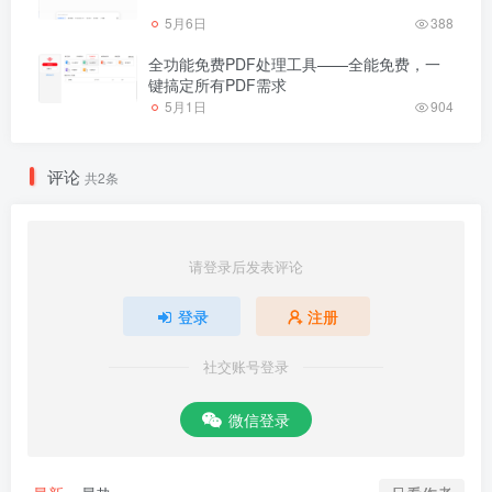
5月6日
388
全功能免费PDF处理工具——全能免费，一
键搞定所有PDF需求
5月1日
904
评论
共2条
请登录后发表评论
登录
注册
社交账号登录
微信登录