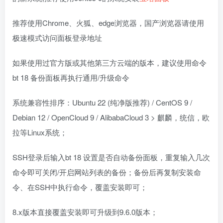
推荐使用Chrome、火狐、edge浏览器，国产浏览器请使用
极速模式访问面板登录地址
如果使用过官方版或其他第三方云端的版本，建议使用命令
bt 18 备份面板再执行通用/升级命令
系统兼容性排序：Ubuntu 22 (纯净版推荐) / CentOS 9 /
Debian 12 / OpenCloud 9 / AlibabaCloud 3 > 麒麟，统信，欧
拉等Linux系统；
SSH登录后输入bt 18 设置是否自动备份面板，重复输入几次
命令即可关闭/开启网站列表的备份；备份后再复制安装命
令、在SSH中执行命令，覆盖安装即可；
8.x版本直接覆盖安装即可升级到9.6.0版本；