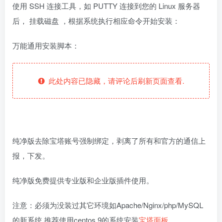
使用 SSH 连接工具，如 PUTTY 连接到您的 Linux 服务器
后， 挂载磁盘 ，根据系统执行相应命令开始安装：
万能通用安装脚本：
此处内容已隐藏，请评论后刷新页面查看.
纯净版去除宝塔账号强制绑定，剥离了所有和官方的通信上
报，下发。
纯净版免费提供专业版和企业版插件使用。
注意：必须为没装过其它环境如Apache/Nginx/php/MySQL
的新系统,推荐使用centos 9的系统安装
宝塔面板