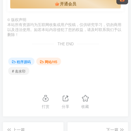
开通会员
©
版权声明
本站所有资源均为互联网收集或用户投稿，仅供研究学习，切勿商用
以及违法使用。如若本站内容侵犯了您的权益，请及时联系我们予以
删除！
THE END
程序源码
网站/H5
# 去水印
打赏
分享
收藏
上一篇
下一篇