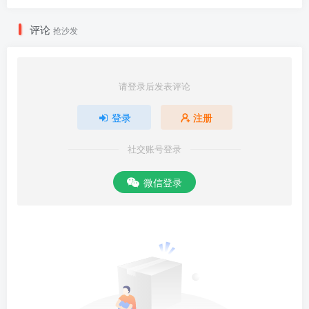
评论
抢沙发
请登录后发表评论
登录
注册
社交账号登录
微信登录