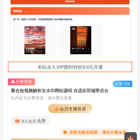
本站永久VIP限时特价9.9元开通
付费资源
已售 129
聚合短视频解析去水印网站源码 自适应双端带后台
此内容为付费资源，请付费后查看
会员专属资源
免费
永久会员
您暂无购买权限，请先开通会员