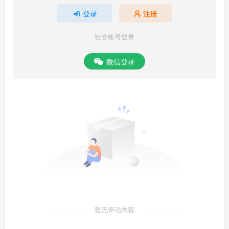
登录
注册
社交账号登录
微信登录
暂无评论内容