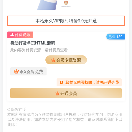
本站永久VIP限时特价9.9元开通
付费资源
已售 130
赞助打赏单页HTML源码
此内容为付费资源，请付费后查看
会员专属资源
免费
永久会员
您暂无购买权限，请先开通会员
开通会员
©
版权声明
本站所有资源均为互联网收集或用户投稿，仅供研究学习，切勿商用
以及违法使用。如若本站内容侵犯了您的权益，请及时联系我们予以
删除！