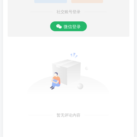
社交账号登录
微信登录
暂无评论内容