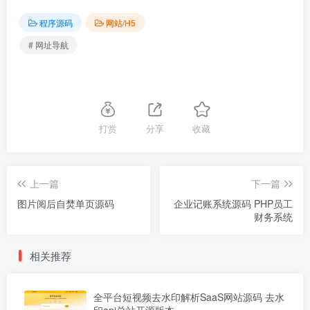
程序源码
网站/H5
# 网址导航
打赏
分享
收藏
上一篇
下一篇
图片阅后自焚单页源码
企业记账系统源码 PHP员工
财务系统
相关推荐
全平台短视频去水印解析SaaS网站源码 去水