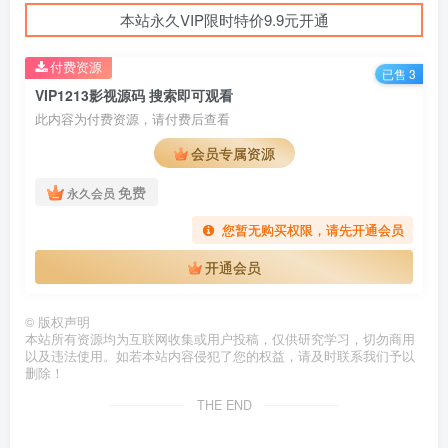
本站永久VIP限时特价9.9元开通
付费资源
已售 3
VIP1213影视源码 搜索即可观看
此内容为付费资源，请付费后查看
会员专属资源
免费
永久会员
您暂无购买权限，请先开通会员
开通会员
©
版权声明
本站所有资源均为互联网收集或用户投稿，仅供研究学习，切勿商用
以及违法使用。如若本站内容侵犯了您的权益，请及时联系我们予以
删除！
THE END