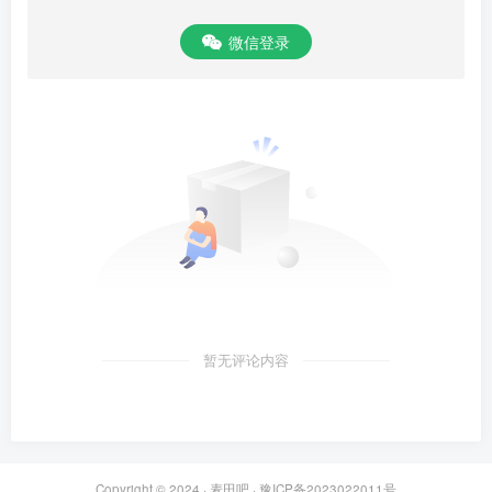
微信登录
暂无评论内容
Copyright © 2024 ·
麦田吧
·
豫ICP备2023022011号