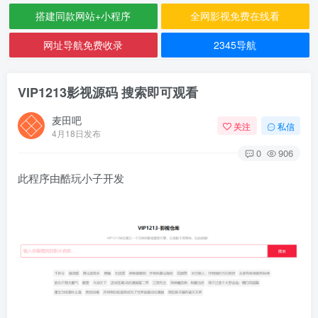
搭建同款网站+小程序
全网影视免费在线看
网址导航免费收录
2345导航
VIP1213影视源码 搜索即可观看
麦田吧
关注
私信
4月18日发布
0
906
此程序由酷玩小子开发