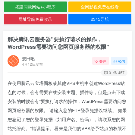
搭建同款网站+小程序
全网影视免费在线看
网址导航免费收录
2345导航
解决腾讯云服务器”要执行请求的操作，
WordPress需要访问您网页服务器的权限”
麦田吧
关注
私信
4月12日发布
0
457
在使用腾讯云宝塔面板或其他VPS主机中创建WordPress站
点的时候，会有需要在线安装主题、插件等，但是点击下载
安装的时候会有”要执行请求的操作，WordPress需要访问您
网页服务器的权限。 请输入您的FTP登录凭据以继续。 如果
您忘记了您的登录凭据（如用户名、密码），请联系您的网
站托管商。”错误提示。看来是我们的VPS给予站点的权限不