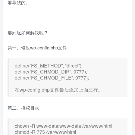
够导致的。
那到底如何解决呢？
第一、修改wp-config.php文件
define(“FS_METHOD”, “direct”);
define(“FS_CHMOD_DIR”, 0777);
define(“FS_CHMOD_FILE”, 0777);
在wp-config.php文件最后添加上面三行。
第二、授权目录
chown -R www-data:www-data /var/www/html
chmod -R 775 /var/www/html