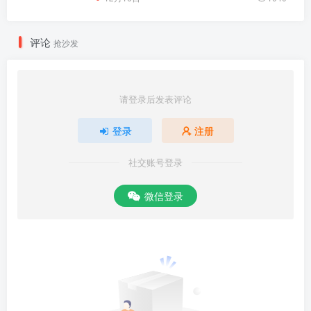
评论
抢沙发
请登录后发表评论
登录
注册
社交账号登录
微信登录