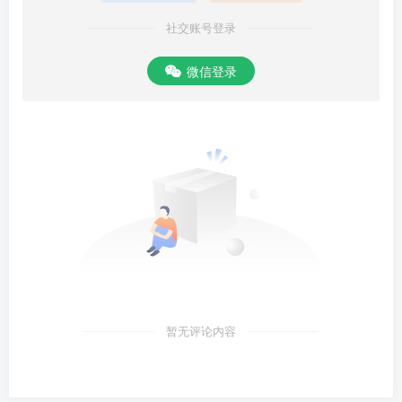
社交账号登录
微信登录
暂无评论内容