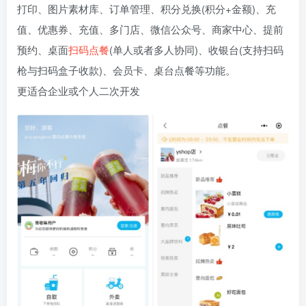
打印、图片素材库、订单管理、积分兑换(积分+金额)、充
值、优惠券、充值、多门店、微信公众号、商家中心、提前
预约、桌面
扫码点餐
(单人或者多人协同)、收银台(支持扫码
枪与扫码盒子收款)、会员卡、桌台点餐等功能。
更适合企业或个人二次开发