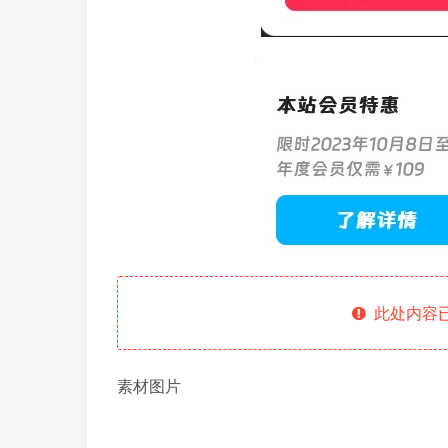
此处内容已
素材图片