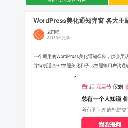
WordPress美化通知弹窗 各大
麦田吧
3月30日更新
一个通用的WordPress美化通知弹窗，供会员
并特别适合B2主题美化和子比主题等用户沟通