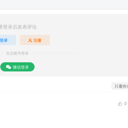
请登录后发表评论
登录
注册
社交账号登录
微信登录
只看作
0