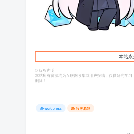
本站永
©
版权声明
本站所有资源均为互联网收集或用户投稿，仅供研究学习
删除！
wordpress
程序源码