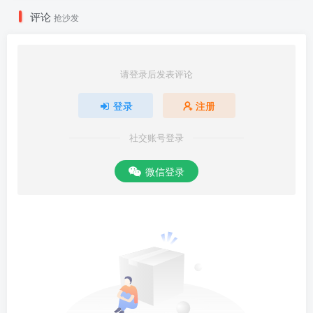
评论
抢沙发
请登录后发表评论
登录
注册
社交账号登录
微信登录