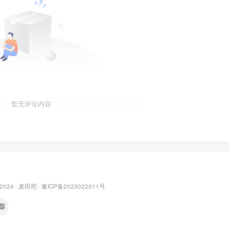
暂无评论内容
 2024 ·
麦田吧
·
豫ICP备2023022011号