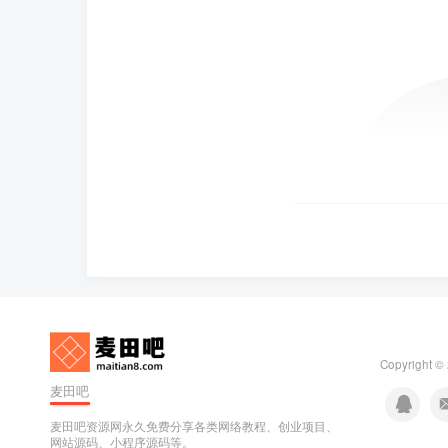
Copyright ©
麦田吧
麦田吧资源网永久免费分享各类网络教程、创业项目、
网站源码、小程序源码等。