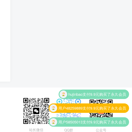
hujinbao
支付9.9元购买了永久会员
用户48259889
支付9.9元购买了永久会员
用户58505013
支付9.9元购买了永久会员
用户38443876
支付9.9元购买了永久会员
站长微信
QQ群
公众号