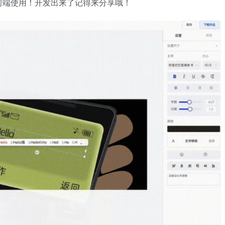
前端使用！开发出来了记得来分享哦！