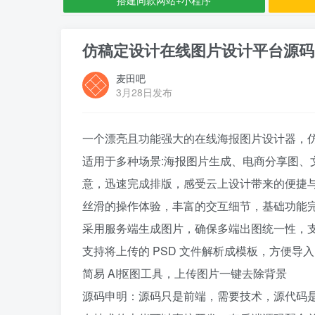
仿稿定设计在线图片设计平台源码
麦田吧
3月28日发布
一个漂亮且功能强大的在线海报图片设计器，
适用于多种场景:海报图片生成、电商分享图、
意，迅速完成排版，感受云上设计带来的便捷与
丝滑的操作体验，丰富的交互细节，基础功能
采用服务端生成图片，确保多端出图统一性，支
支持将上传的 PSD 文件解析成模板，方便导
简易 AI抠图工具，上传图片一键去除背景
源码申明：源码只是前端，需要技术，源代码是v