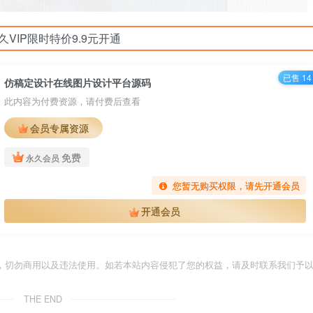
久VIP限时特价9.9元开通
已售 14
仿稿定设计在线图片设计平台源码
此内容为付费资源，请付费后查看
会员专属资源
免费
永久会员
您暂无购买权限，请先开通会员
开通会员
，切勿商用以及违法使用。如若本站内容侵犯了您的权益，请及时联系我们予
THE END