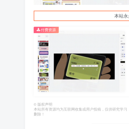
本站永
付费资源
©
版权声明
本站所有资源均为互联网收集或用户投稿，仅供研究学习
删除！