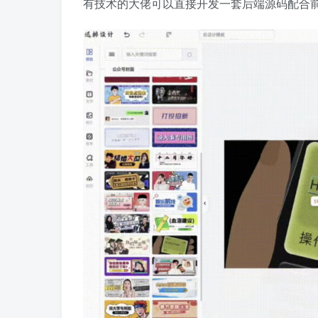
有技术的大佬可以直接开发一套后端源码配合