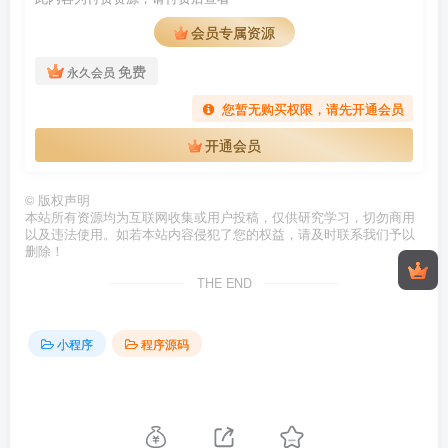
会员专属资源
免费
永久会员
您暂无购买权限，请先开通会员
开通会员
©
版权声明
本站所有资源均为互联网收集或用户投稿，仅供研究学习，切勿商用
以及违法使用。如若本站内容侵犯了您的权益，请及时联系我们予以
删除！
THE END
小程序
程序源码