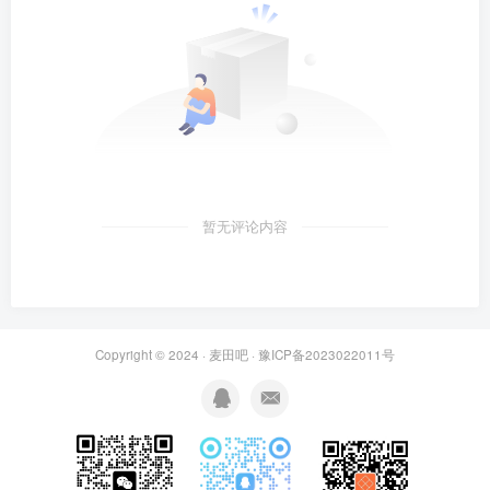
暂无评论内容
Copyright © 2024 ·
麦田吧
·
豫ICP备2023022011号