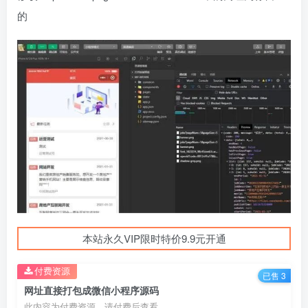
的
本站永久VIP限时特价9.9元开通
付费资源
已售 3
网址直接打包成微信小程序源码
此内容为付费资源，请付费后查看