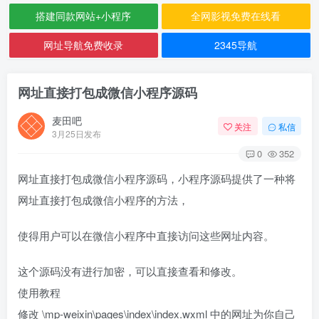
搭建同款网站+小程序
全网影视免费在线看
网址导航免费收录
2345导航
网址直接打包成微信小程序源码
麦田吧
关注
私信
3月25日发布
0
352
网址直接打包成微信小程序源码，小程序源码提供了一种将
网址直接打包成微信小程序的方法，
使得用户可以在微信小程序中直接访问这些网址内容。
这个源码没有进行加密，可以直接查看和修改。
使用教程
修改 \mp-weixin\pages\index\index.wxml 中的网址为你自己