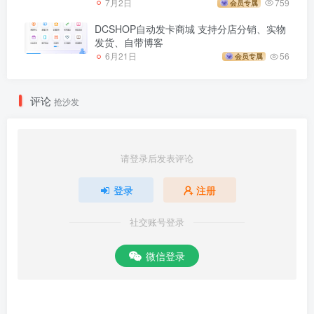
7月2日
759
会员专属
DCSHOP自动发卡商城 支持分店分销、实物
发货、自带博客
6月21日
56
会员专属
评论
抢沙发
请登录后发表评论
登录
注册
社交账号登录
微信登录