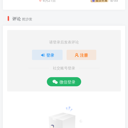
6月21日
55
会员专属
评论
抢沙发
请登录后发表评论
登录
注册
社交账号登录
微信登录