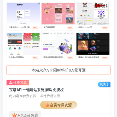
本站永久VIP限时特价9.9元开通
付费资源
已售 3
宝塔API一键建站系统源码 免授权
此内容为付费资源，请付费后查看
会员专属资源
免费
永久会员