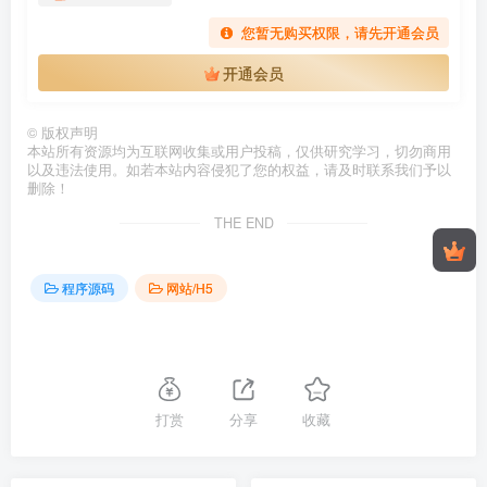
您暂无购买权限，请先开通会员
开通会员
©
版权声明
本站所有资源均为互联网收集或用户投稿，仅供研究学习，切勿商用
以及违法使用。如若本站内容侵犯了您的权益，请及时联系我们予以
删除！
THE END
程序源码
网站/H5
打赏
分享
收藏