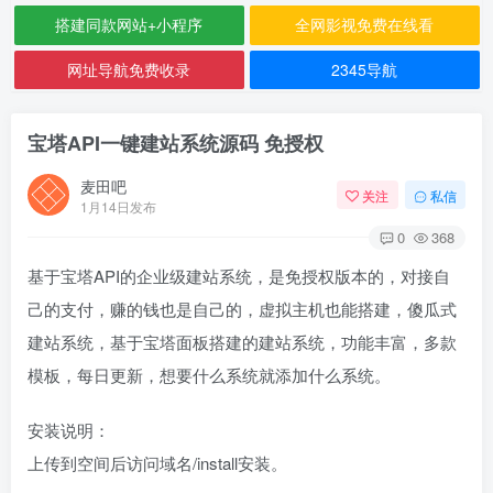
搭建同款网站+小程序
全网影视免费在线看
网址导航免费收录
2345导航
宝塔API一键建站系统源码 免授权
麦田吧
关注
私信
1月14日发布
0
368
基于宝塔API的企业级建站系统，是免授权版本的，对接自
己的支付，赚的钱也是自己的，虚拟主机也能搭建，傻瓜式
建站系统，基于宝塔面板搭建的建站系统，功能丰富，多款
模板，每日更新，想要什么系统就添加什么系统。
安装说明：
上传到空间后访问域名/install安装。