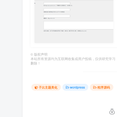
©
版权声明
本站所有资源均为互联网收集或用户投稿，仅供研究学习
删除！
子比主题美化
wordpress
程序源码