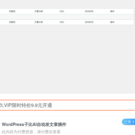
久VIP限时特价9.9元开通
已售 3
WordPress子比AI自动发文章插件
此内容为付费资源，请付费后查看