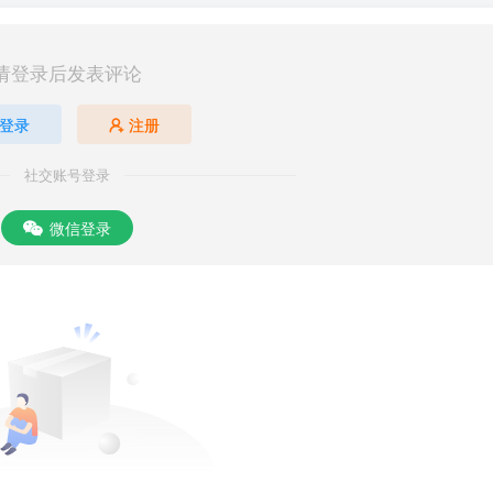
请登录后发表评论
登录
注册
社交账号登录
微信登录