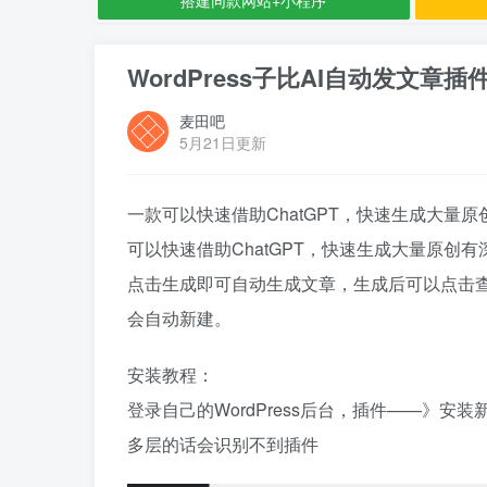
WordPress子比AI自动发文章插
麦田吧
5月21日更新
一款可以快速借助ChatGPT，快速生成大
可以快速借助ChatGPT，快速生成大量原创
点击生成即可自动生成文章，生成后可以点击
会自动新建。
安装教程：
登录自己的WordPress后台，插件——》
多层的话会识别不到插件