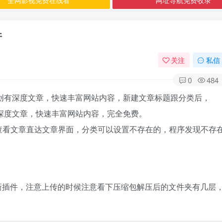
件
关注
私信
0
484
量原创有深度文章，快速丰富网站内容，新建文章标题跟分类后，
有深度文章，快速丰富网站内容，完全免费。
查看文章直达文章界面，分类可以设置不存在的，程序发现不存
安装新插件，注意上传的时候注意看下压缩包解压后的文件夹有几层