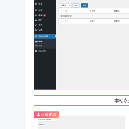
本站永
付费资源