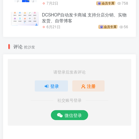
7月2日
758
会员专属
DCSHOP自动发卡商城 支持分店分销、实物
发货、自带博客
6月21日
56
会员专属
评论
抢沙发
请登录后发表评论
登录
注册
社交账号登录
微信登录