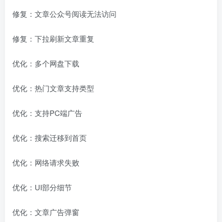
修复：文章公众号阅读无法访问
修复：下拉刷新文章重复
优化：多个网盘下载
优化：热门文章支持类型
优化：支持PC端广告
优化：搜索迁移到首页
优化：网络请求失败
优化：UI部分细节
优化：文章广告弹窗