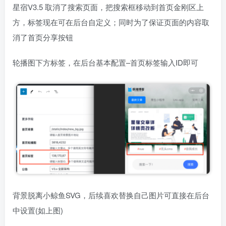
星宿V3.5 取消了搜索页面，把搜索框移动到首页金刚区上
方，标签现在可在后台自定义；同时为了保证页面的内容取
消了首页分享按钮
轮播图下方标签，在后台基本配置–首页标签输入ID即可
背景脱离小鲸鱼SVG，后续喜欢替换自己图片可直接在后台
中设置(如上图)