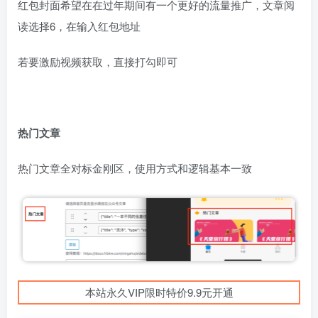
红包封面希望在在过年期间有一个更好的流量推广，文章阅
读选择6，在输入红包地址
若要激励视频获取，直接打勾即可
热门文章
热门文章全对标金刚区，使用方式和逻辑基本一致
本站永久VIP限时特价9.9元开通