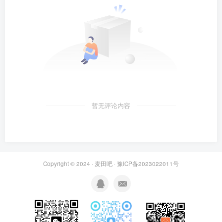
暂无评论内容
Copyright © 2024 ·
麦田吧
·
豫ICP备2023022011号