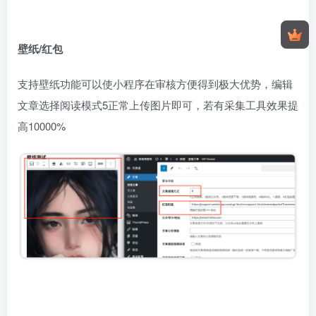
壁纸/红包
支持壁纸功能可以使小程序在审核方便得到极大优势，编辑
文章选择阅读模式5正常上传图片即可，若有采集工具效果提
高10000%