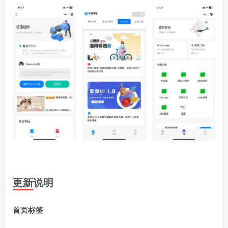
更新说明
首页标签