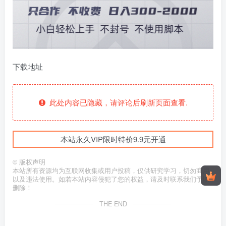
下载地址
此处内容已隐藏，请评论后刷新页面查看.
本站永久VIP限时特价9.9元开通
©
版权声明
本站所有资源均为互联网收集或用户投稿，仅供研究学习，切勿商用
以及违法使用。如若本站内容侵犯了您的权益，请及时联系我们予以
删除！
THE END