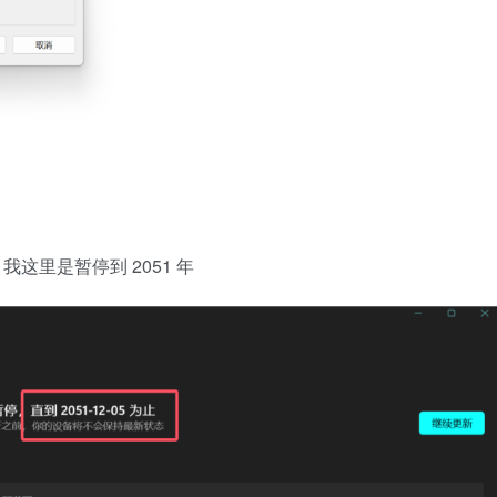
这里是暂停到 2051 年