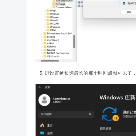
进设置延长选最长的那个时间点就可以了，我