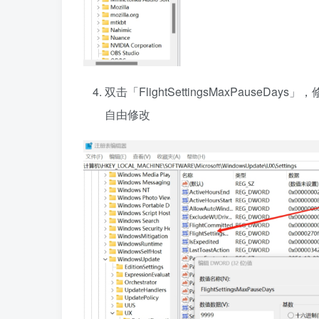
双击「FlightSettingsMaxPaus
自由修改