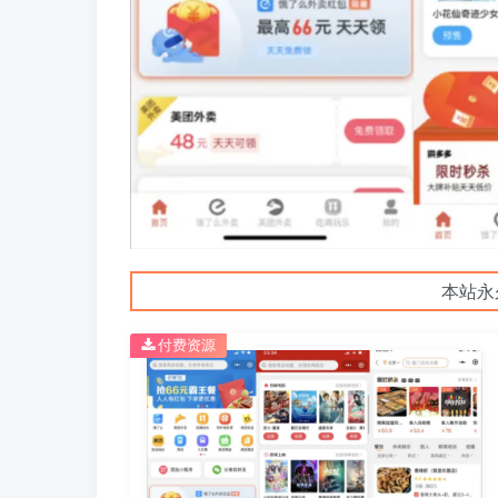
本站永
付费资源