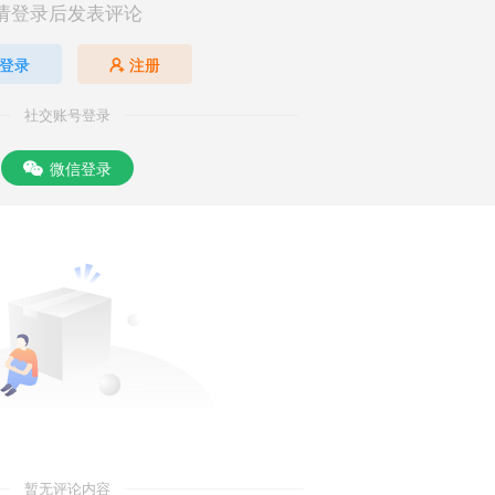
请登录后发表评论
登录
注册
社交账号登录
微信登录
暂无评论内容