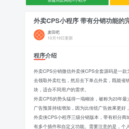
外卖CPS小程序 带有分销功能的
麦田吧
10月19日更新
程序介绍
外卖CPS分销微信外卖侠CPS全套源码是一
去领取外卖红包，然后去下单点外卖，既能省
块，适合不同用户的需求。
外卖CPS的势头猛得一塌糊涂，被称为23年最
广告预算持续增加，因为比传统广告效果更好，
外卖侠CPS小程序三级分销版本，带有积分商
有多个插件和自定义功能。需要注意的是，个