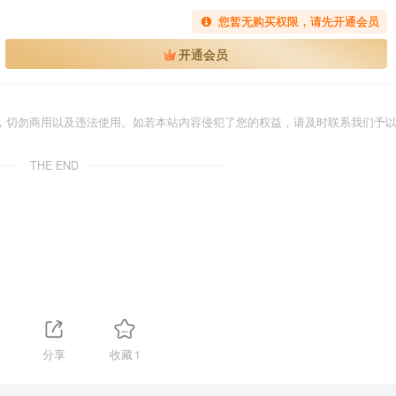
您暂无购买权限，请先开通会员
开通会员
，切勿商用以及违法使用。如若本站内容侵犯了您的权益，请及时联系我们予
THE END
分享
收藏
1