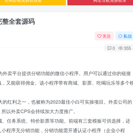
完整全套源码
关注
私信
0
355
款为外卖平台提供分销功能的微信小程序。用户可以通过你的链接
钱，又能获得佣金。该小程序带有商城、影票、吃喝玩乐等多个
大的红利之一，也被称为2023最佳小白可实操项目。外卖公司的
所以外卖CPS会持续加大力度推广。
城、任务系统、特价影票等功能。前端有三套模板可供选择，还
人小程序无分销功能，分销功能需开通认证小程序（企业小程