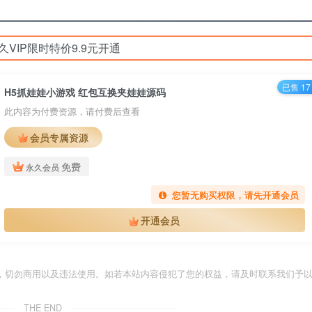
久VIP限时特价9.9元开通
已售 17
H5抓娃娃小游戏 红包互换夹娃娃源码
此内容为付费资源，请付费后查看
会员专属资源
免费
永久会员
您暂无购买权限，请先开通会员
开通会员
，切勿商用以及违法使用。如若本站内容侵犯了您的权益，请及时联系我们予
THE END