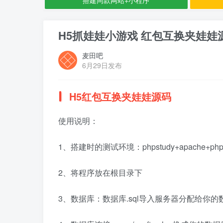
H5抓娃娃小游戏 红包互换夹娃娃
麦田吧
6月29日发布
H5红包互换夹娃娃源码
使用说明：
1、搭建时的测试环境：phpstudy+apache+php5
2、将程序放在根目录下
3、数据库：数据库.sql导入服务器分配给你的