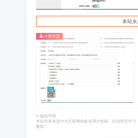
本站永
付费资源
©
版权声明
本站所有资源均为互联网收集或用户投稿，仅供研究学习
删除！