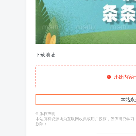
下载地址
此处内容已
本站永
©
版权声明
本站所有资源均为互联网收集或用户投稿，仅供研究学习
删除！