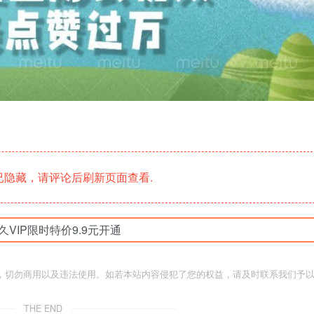
隐藏，请评论后刷新页面查看.
久VIP限时特价9.9元开通
，切勿商用以及违法使用。如若本站内容侵犯了您的权益，请及时联系我们予
THE END