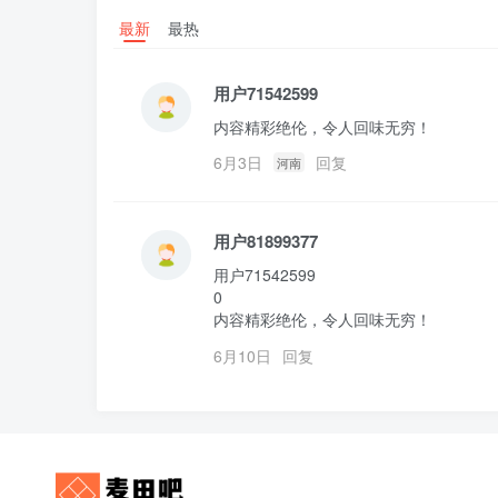
最新
最热
用户71542599
内容精彩绝伦，令人回味无穷！
6月3日
回复
河南
用户81899377
用户71542599

0

内容精彩绝伦，令人回味无穷！
6月10日
回复