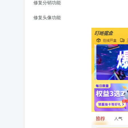
修复分销功能
修复头像功能