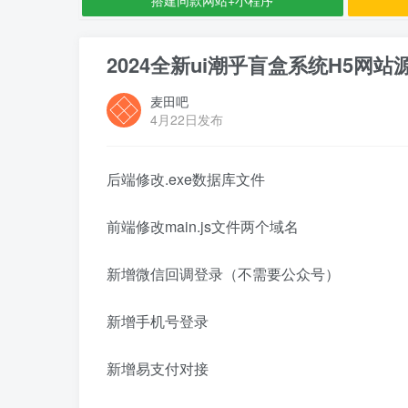
2024全新ui潮乎盲盒系统H5网站
麦田吧
4月22日发布
后端修改.exe数据库文件
前端修改main.js文件两个域名
新增微信回调登录（不需要公众号）
新增手机号登录
新增易支付对接