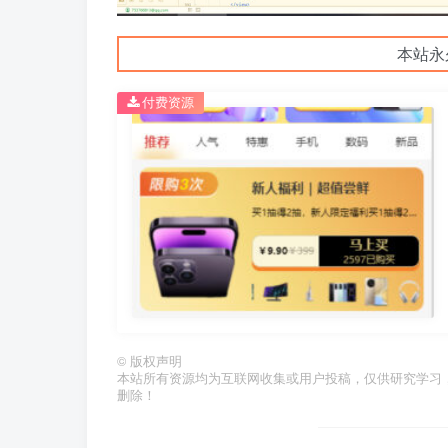
本站永
付费资源
©
版权声明
本站所有资源均为互联网收集或用户投稿，仅供研究学习
删除！