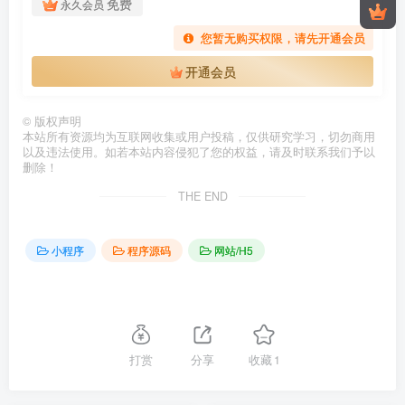
免费
永久会员
您暂无购买权限，请先开通会员
开通会员
©
版权声明
本站所有资源均为互联网收集或用户投稿，仅供研究学习，切勿商用
以及违法使用。如若本站内容侵犯了您的权益，请及时联系我们予以
删除！
THE END
小程序
程序源码
网站/H5
打赏
分享
收藏
1