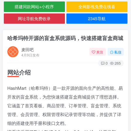
搭建同款网站+小程序
全网影视免费在线看
网址导航免费收录
2345导航
哈希玛特开源的盲盒系统源码，快速搭建盲盒商城
麦田吧
关注
私信
4月9日发布
0
265
网站介绍
HashMart（哈希玛特）是一款开源的面向生产的高性能、易
开发的盲盒系统，为您快速搭建盲盒商城提供了理想选择。
它涵盖了首页看板、商品管理、订单管理、盲盒管理、系统
管理、会员管理、权限管理和记录管理等功能，并提供了详
细的搭建使用手册和接口文档。