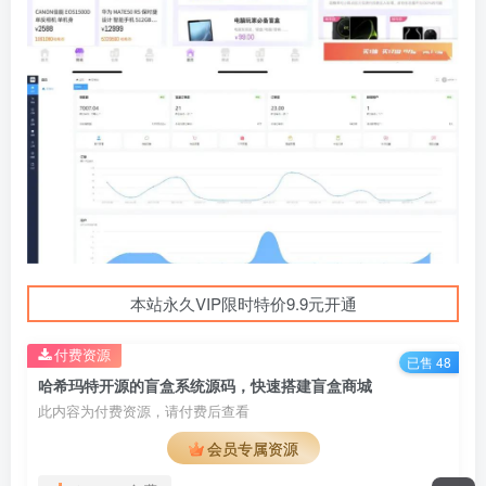
本站永久VIP限时特价9.9元开通
付费资源
已售 48
哈希玛特开源的盲盒系统源码，快速搭建盲盒商城
此内容为付费资源，请付费后查看
会员专属资源