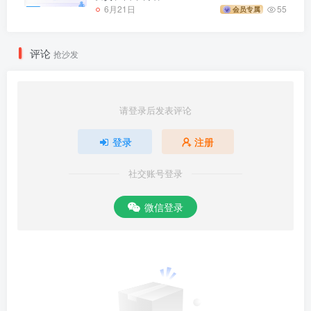
6月21日
55
会员专属
评论
抢沙发
请登录后发表评论
登录
注册
社交账号登录
微信登录