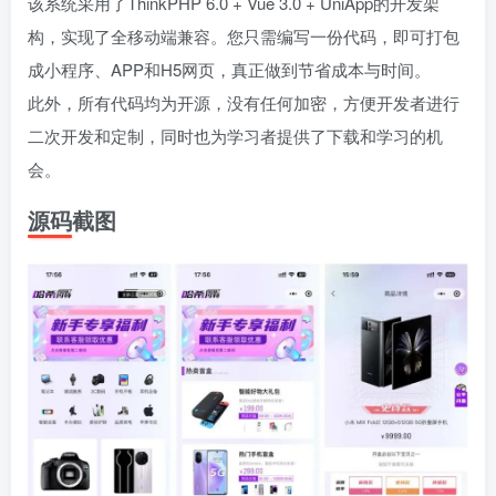
该系统采用了ThinkPHP 6.0 + Vue 3.0 + UniApp的开发架
构，实现了全移动端兼容。您只需编写一份代码，即可打包
成小程序、APP和H5网页，真正做到节省成本与时间。
此外，所有代码均为开源，没有任何加密，方便开发者进行
二次开发和定制，同时也为学习者提供了下载和学习的机
会。
源码截图